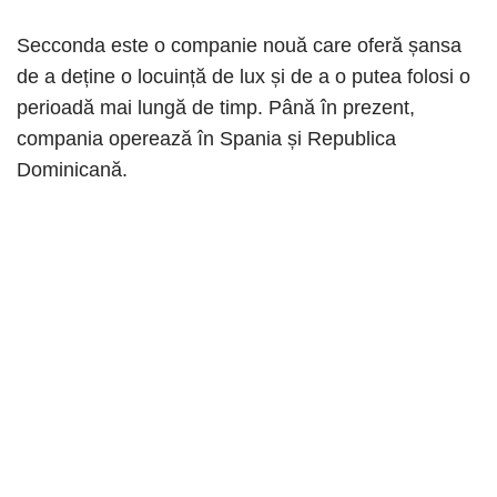
Secconda este o companie nouă care oferă șansa
de a deține o locuință de lux și de a o putea folosi o
perioadă mai lungă de timp. Până în prezent,
compania operează în Spania și Republica
Dominicană.