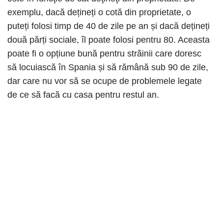
exemplu, dacă dețineți o cotă din proprietate, o
puteți folosi timp de 40 de zile pe an și dacă dețineți
două părți sociale, îl poate folosi pentru 80. Aceasta
poate fi o opțiune bună pentru străinii care doresc
să locuiască în Spania și să rămână sub 90 de zile,
dar care nu vor să se ocupe de problemele legate
de ce să facă cu casa pentru restul an.