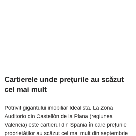
Cartierele unde prețurile au scăzut
cel mai mult
Potrivit gigantului imobiliar Idealista, La Zona
Auditorio din Castellón de la Plana (regiunea
Valencia) este cartierul din Spania în care prețurile
proprietăților au scăzut cel mai mult din septembrie