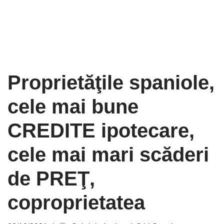
Proprietăţile spaniole,
cele mai bune
CREDITE ipotecare,
cele mai mari scăderi
de PREŢ,
coproprietatea