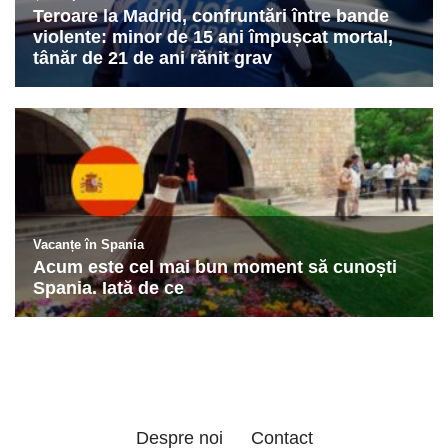
Despre noi
Contact