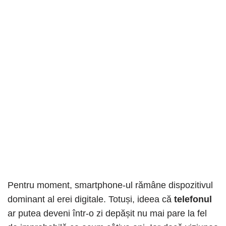
Pentru moment, smartphone-ul rămâne dispozitivul
dominant al erei digitale. Totuși, ideea că
telefonul
ar putea deveni într-o zi depășit nu mai pare la fel