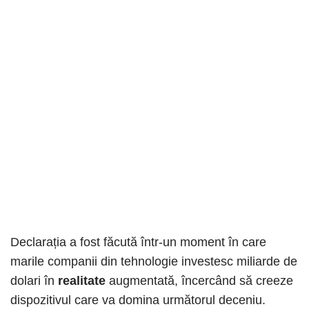
Declarația a fost făcută într-un moment în care
marile companii din tehnologie investesc miliarde de
dolari în
realitate
augmentată, încercând să creeze
dispozitivul care va domina următorul deceniu.