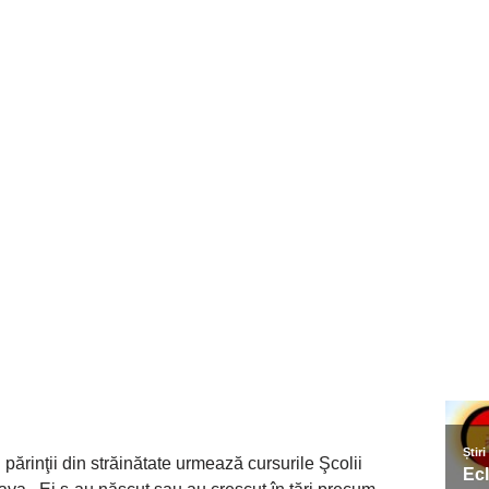
 părinţii din străinătate urmează cursurile Şcolii