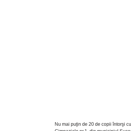
Nu mai puţin de 20 de copii întorşi cu