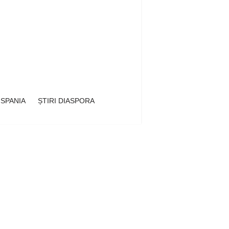
 SPANIA
ȘTIRI DIASPORA