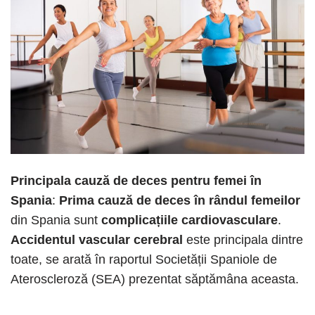
Principala cauză de deces pentru femei în
Spania
:
Prima cauză de deces în rândul femeilor
din Spania sunt
complicațiile cardiovasculare
.
Accidentul vascular cerebral
este principala dintre
toate, se arată în raportul Societății Spaniole de
Ateroscleroză (SEA) prezentat săptămâna aceasta.