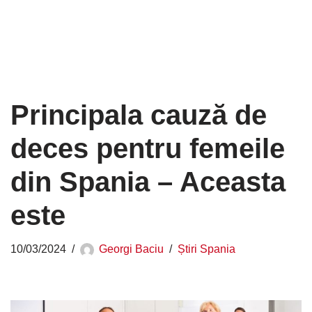
Principala cauză de
deces pentru femeile
din Spania – Aceasta
este
10/03/2024
Georgi Baciu
Știri Spania