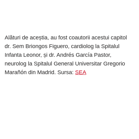
Alături de aceștia, au fost coautorii acestui capitol
dr. Sem Briongos Figuero, cardiolog la Spitalul
Infanta Leonor, și dr. Andrés García Pastor,
neurolog la Spitalul General Universitar Gregorio
Marañón din Madrid. Sursa:
SEA