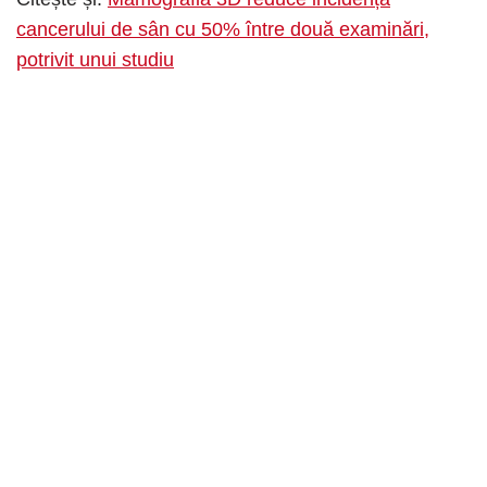
cancerului de sân cu 50% între două examinări,
potrivit unui studiu