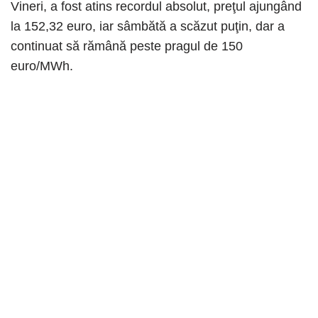
Vineri, a fost atins recordul absolut, preţul ajungând
la 152,32 euro, iar sâmbătă a scăzut puţin, dar a
continuat să rămână peste pragul de 150
euro/MWh.