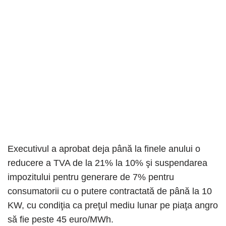
Executivul a aprobat deja până la finele anului o
reducere a TVA de la 21% la 10% şi suspendarea
impozitului pentru generare de 7% pentru
consumatorii cu o putere contractată de până la 10
KW, cu condiţia ca preţul mediu lunar pe piaţa angro
să fie peste 45 euro/MWh.