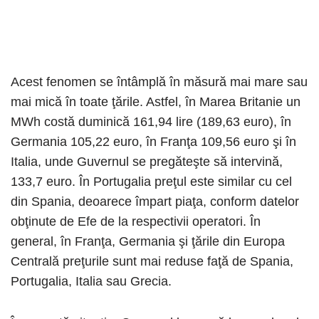
Acest fenomen se întâmplă în măsură mai mare sau
mai mică în toate ţările. Astfel, în Marea Britanie un
MWh costă duminică 161,94 lire (189,63 euro), în
Germania 105,22 euro, în Franţa 109,56 euro şi în
Italia, unde Guvernul se pregăteşte să intervină,
133,7 euro. În Portugalia preţul este similar cu cel
din Spania, deoarece împart piaţa, conform datelor
obţinute de Efe de la respectivii operatori. În
general, în Franţa, Germania şi ţările din Europa
Centrală preţurile sunt mai reduse faţă de Spania,
Portugalia, Italia sau Grecia.