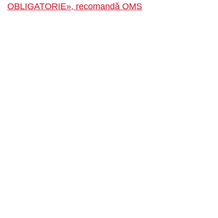
OBLIGATORIE», recomandă OMS