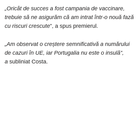
„Oricât de succes a fost campania de vaccinare,
trebuie să ne asigurăm că am intrat într-o nouă fază
cu riscuri crescute
”, a spus premierul.
„Am observat o creștere semnificativă a numărului
de cazuri în UE, iar Portugalia nu este o insulă”,
a
subliniat Costa.