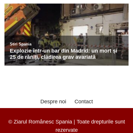
Despre noi
Contact
© Ziarul Românesc Spania | Toate drepturile sunt
rezervate