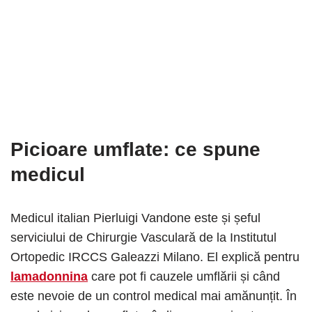
Picioare umflate
: ce spune
medicul
Medicul italian Pierluigi Vandone este și șeful
serviciului de Chirurgie Vasculară de la Institutul
Ortopedic IRCCS Galeazzi Milano. El explică pentru
lamadonnina
care pot fi cauzele umflării și când
este nevoie de un control medical mai amănunțit. În