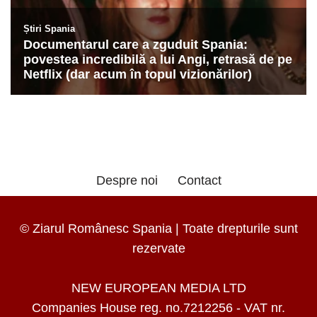
Despre noi
Contact
© Ziarul Românesc Spania | Toate drepturile sunt
rezervate
NEW EUROPEAN MEDIA LTD
Companies House reg. no.7212256 - VAT nr.