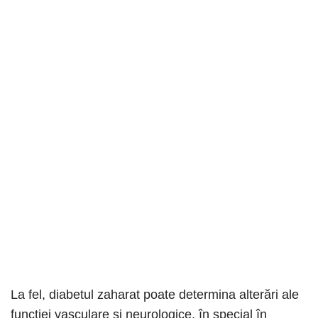
La fel, diabetul zaharat poate determina alterări ale
funcției vasculare și neurologice, în special în