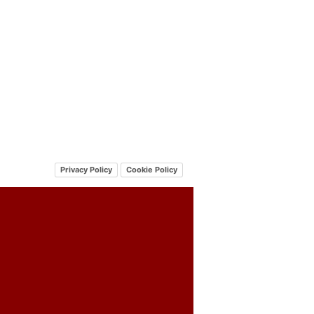
Privacy Policy
Cookie Policy