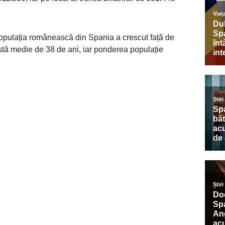
, populația românească din Spania a crescut față de
stă medie de 38 de ani, iar ponderea populație