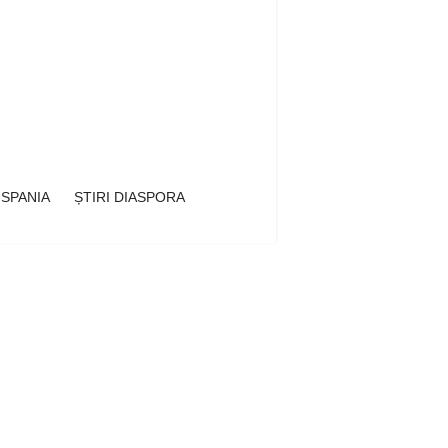
 SPANIA
ȘTIRI DIASPORA