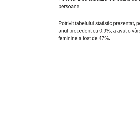
persoane.
Potrivit tabelului statistic prezentat
anul precedent cu 0,9%, a avut o vâr
feminine a fost de 47%.