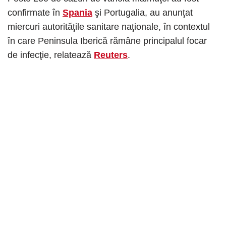
confirmate în
Spania
şi Portugalia, au anunţat
miercuri autorităţile sanitare naţionale, în contextul
în care Peninsula Iberică rămâne principalul focar
de infecţie, relatează
Reuters
.