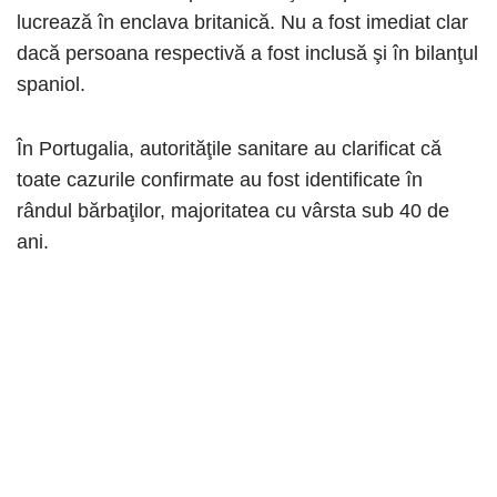
lucrează în enclava britanică. Nu a fost imediat clar
dacă persoana respectivă a fost inclusă şi în bilanţul
spaniol.
În Portugalia, autorităţile sanitare au clarificat că
toate cazurile confirmate au fost identificate în
rândul bărbaţilor, majoritatea cu vârsta sub 40 de
ani.