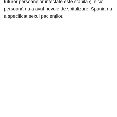
tuturor persoanelor infectate este stabilă şi nicio
persoană nu a avut nevoie de spitalizare. Spania nu
a specificat sexul pacienţilor.