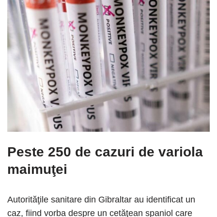
Peste 250 de cazuri de variola
maimuţei
Autorităţile sanitare din Gibraltar au identificat un
caz, fiind vorba despre un cetăţean spaniol care