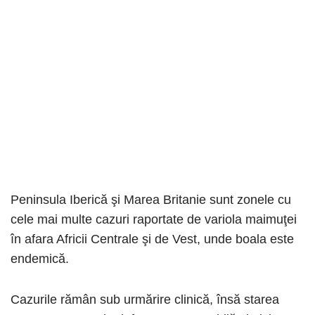
Peninsula Iberică şi Marea Britanie sunt zonele cu
cele mai multe cazuri raportate de variola maimuţei
în afara Africii Centrale şi de Vest, unde boala este
endemică.
Cazurile rămân sub urmărire clinică, însă starea