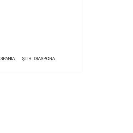
 SPANIA
ȘTIRI DIASPORA