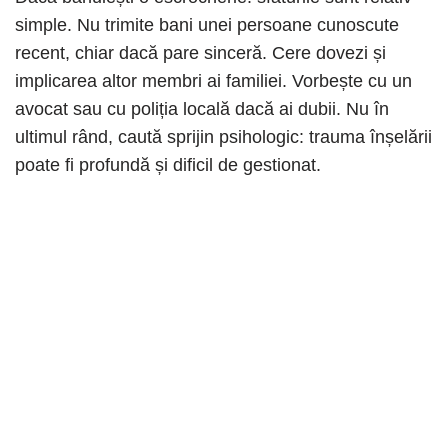
simple. Nu trimite bani unei persoane cunoscute
recent, chiar dacă pare sinceră. Cere dovezi și
implicarea altor membri ai familiei. Vorbește cu un
avocat sau cu poliția locală dacă ai dubii. Nu în
ultimul rând, caută sprijin psihologic: trauma înșelării
poate fi profundă și dificil de gestionat.