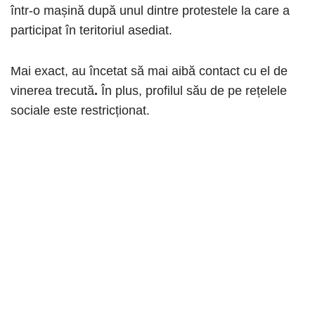
într-o mașină după unul dintre protestele la care a
participat în teritoriul asediat.
Mai exact, au încetat să mai aibă contact cu el de
vinerea trecută
.
În plus, profilul său de pe rețelele
sociale este restricționat.