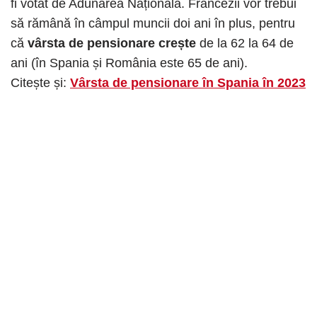
fi votat de Adunarea Națională. Francezii vor trebui
să rămână în câmpul muncii doi ani în plus, pentru
că
vârsta de pensionare crește
de la 62 la 64 de
ani (în Spania și România este 65 de ani).
Citește și:
Vârsta de pensionare în Spania în 2023