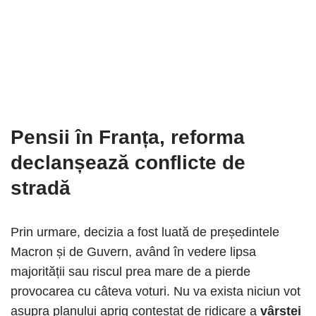
Pensii în Franța
, reforma
declanșează conflicte de
stradă
Prin urmare, decizia a fost luată de președintele
Macron și de Guvern, având în vedere lipsa
majorității sau riscul prea mare de a pierde
provocarea cu câteva voturi. Nu va exista niciun vot
asupra planului aprig contestat de ridicare a
vârstei