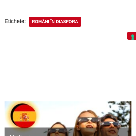
Etichete:
ROMÂNI ÎN DIASPORA