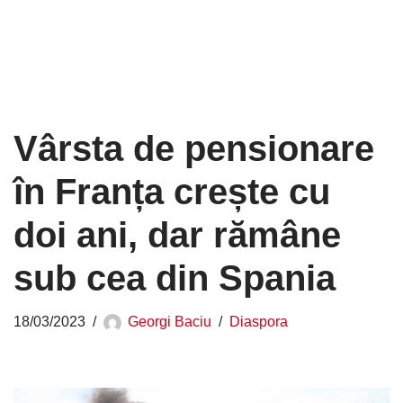
Vârsta de pensionare
în Franța crește cu
doi ani, dar rămâne
sub cea din Spania
18/03/2023
Georgi Baciu
Diaspora