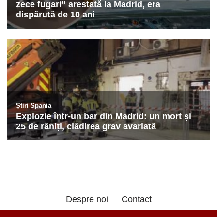
Despre noi
Contact