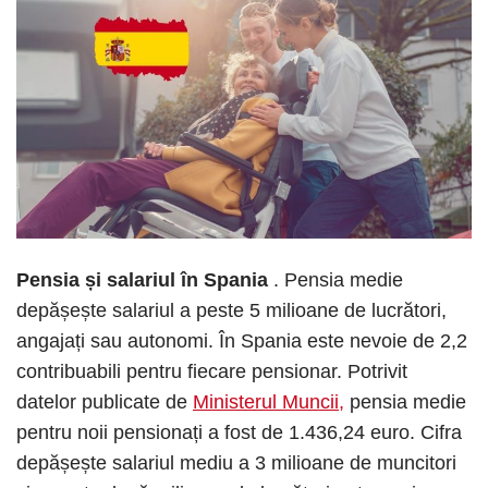
Pensia și salariul în Spania
. Pensia medie
depășește salariul a peste 5 milioane de lucrători,
angajați sau autonomi. În Spania este nevoie de 2,2
contribuabili pentru fiecare pensionar. Potrivit
datelor publicate de
Ministerul Muncii,
pensia medie
pentru noii pensionați a fost de 1.436,24 euro. Cifra
depășește salariul mediu a 3 milioane de muncitori