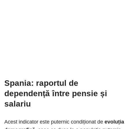
Spania: raportul de
dependență între pensie și
salariu
Acest indicator este puternic condiționat de
evoluția