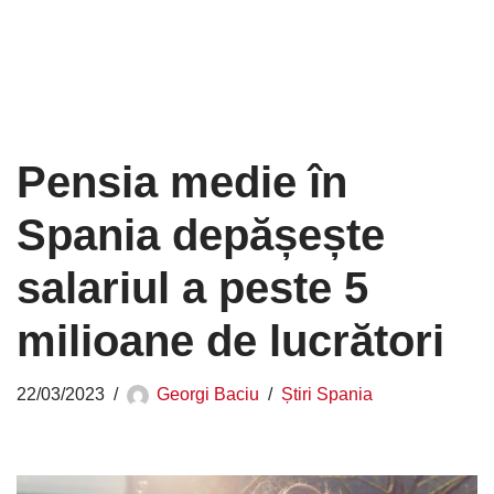
Pensia medie în
Spania depășește
salariul a peste 5
milioane de lucrători
22/03/2023
Georgi Baciu
Știri Spania