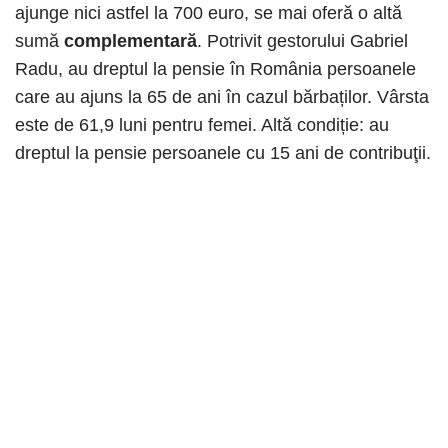
ajunge nici astfel la 700 euro, se mai oferă o altă
sumă
complementară
. Potrivit gestorului Gabriel
Radu, au dreptul la pensie în România persoanele
care au ajuns la 65 de ani în cazul bărbaților. Vârsta
este de 61,9 luni pentru femei. Altă condiție: au
dreptul la pensie persoanele cu 15 ani de contribuţii.