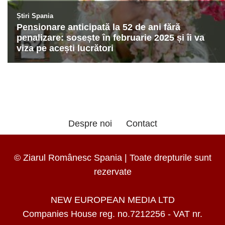
Despre noi
Contact
© Ziarul Românesc Spania | Toate drepturile sunt
rezervate
NEW EUROPEAN MEDIA LTD
Companies House reg. no.7212256 - VAT nr.