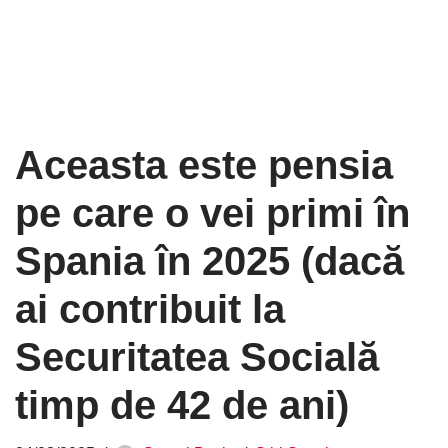
Aceasta este pensia
pe care o vei primi în
Spania în 2025 (dacă
ai contribuit la
Securitatea Socială
timp de 42 de ani)