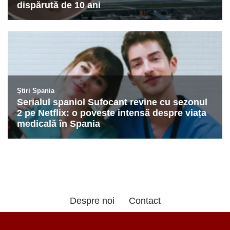
Despre noi
Contact