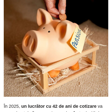
În 2025,
un lucrător cu 42 de ani de cotizare
va