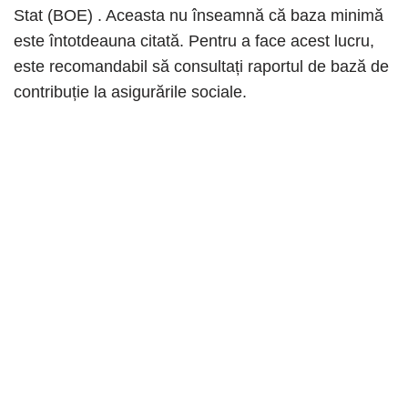
Stat (BOE) . Aceasta nu înseamnă că baza minimă
este întotdeauna citată. Pentru a face acest lucru,
este recomandabil să consultați raportul de bază de
contribuție la asigurările sociale.