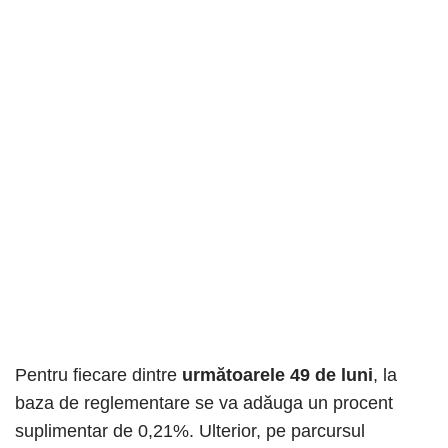
Pentru fiecare dintre
următoarele 49 de luni
, la
baza de reglementare se va adăuga un procent
suplimentar de 0,21%. Ulterior, pe parcursul