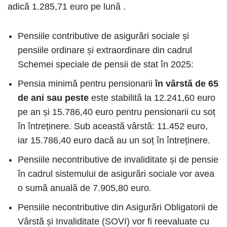
adică 1.285,71 euro pe lună .
Pensiile contributive de asigurări sociale și
pensiile ordinare și extraordinare din cadrul
Schemei speciale de pensii de stat în 2025:
Pensia minimă pentru pensionarii
în vârstă de 65
de ani sau peste
este stabilită la 12.241,60 euro
pe an și 15.786,40 euro pentru pensionarii cu soț
în întreținere. Sub această vârstă: 11.452 euro,
iar 15.786,40 euro dacă au un soț în întreținere.
Pensiile necontributive de invaliditate și de pensie
în cadrul sistemului de asigurări sociale vor avea
o sumă anuală de 7.905,80 euro.
Pensiile necontributive din Asigurări Obligatorii de
Vârstă și Invaliditate (SOVI) vor fi reevaluate cu