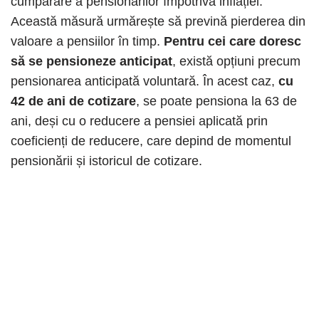
cumpărare a pensionarilor împotriva inflației.
Această măsură urmărește să prevină pierderea din
valoare a pensiilor în timp.
Pentru cei care doresc
să se pensioneze anticipat
, există opțiuni precum
pensionarea anticipată voluntară. În acest caz,
cu
42 de ani de cotizare
, se poate pensiona la 63 de
ani, deși cu o reducere a pensiei aplicată prin
coeficienți de reducere, care depind de momentul
pensionării și istoricul de cotizare.