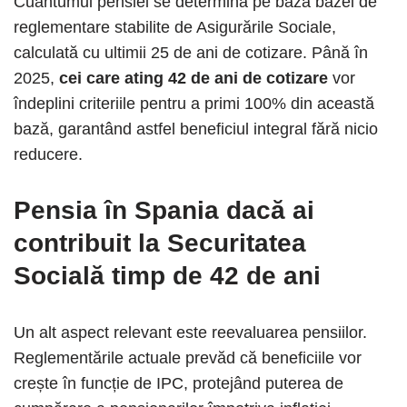
Cuantumul pensiei se determină pe baza bazei de
reglementare stabilite de Asigurările Sociale,
calculată cu ultimii 25 de ani de cotizare. Până în
2025,
cei care ating 42 de ani de cotizare
vor
îndeplini criteriile pentru a primi 100% din această
bază, garantând astfel beneficiul integral fără nicio
reducere.
Pensia în Spania dacă ai
contribuit la Securitatea
Socială timp de 42 de ani
Un alt aspect relevant este reevaluarea pensiilor.
Reglementările actuale prevăd că beneficiile vor
crește în funcție de IPC, protejând puterea de