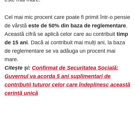
Cel mai mic procent care poate fi primit într-o pensie
de vârstă
este de 50% din baza de reglementare
.
Această cifră se aplică celor care au contribuit
timp
de 15 ani
. Dacă ai contribuit mai mulți ani, la baza
de reglementare se va adăuga un procent mai
mare.
Citește și:
Confirmat de Securitatea Socială:
Guvernul va acorda 5 ani suplimentari de
contribuții tuturor celor care îndeplinesc această
cerință unică