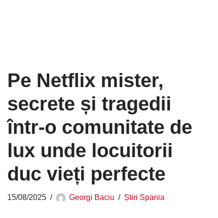
Pe Netflix mister,
secrete și tragedii
într-o comunitate de
lux unde locuitorii
duc vieți perfecte
15/08/2025
Georgi Baciu
Știri Spania