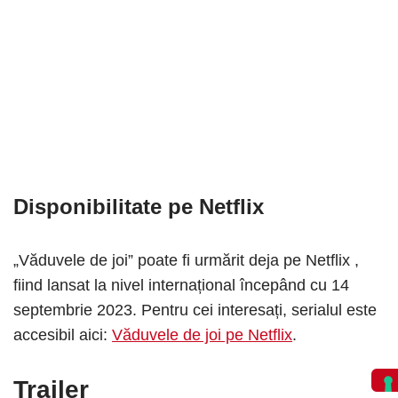
Disponibilitate pe Netflix
„Văduvele de joi” poate fi urmărit deja pe Netflix ,
fiind lansat la nivel internațional începând cu 14
septembrie 2023. Pentru cei interesați, serialul este
accesibil aici:
Văduvele de joi pe Netflix
.
Trailer