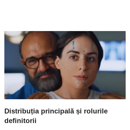
Distribuția principală și rolurile
definitorii