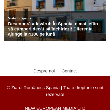
Despre noi
Contact
© Ziarul Românesc Spania | Toate drepturile sunt
rezervate
NEW EUROPEAN MEDIA LTD