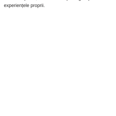
experiențele proprii.