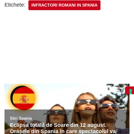
Etichete:
INFRACTORI ROMANI IN SPANIA