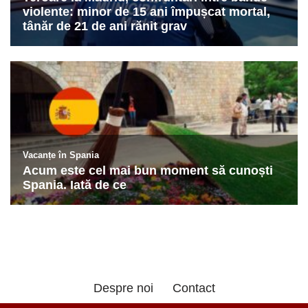
Despre noi
Contact