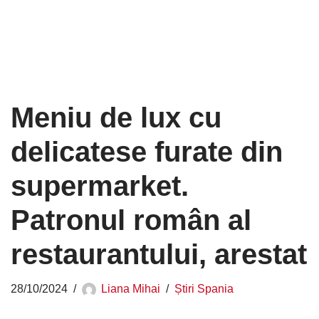
Meniu de lux cu
delicatese furate din
supermarket.
Patronul român al
restaurantului, arestat
28/10/2024
Liana Mihai
Știri Spania