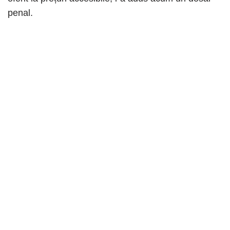
penal.