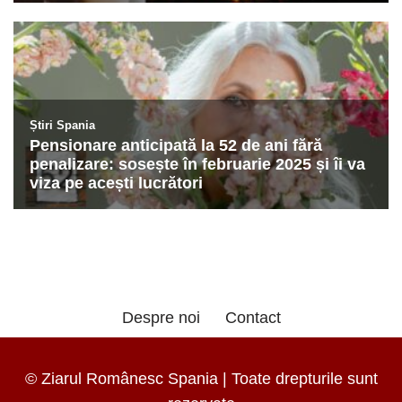
Despre noi
Contact
© Ziarul Românesc Spania | Toate drepturile sunt