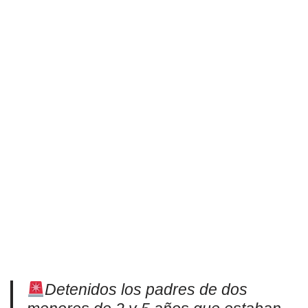
Detenidos los padres de dos