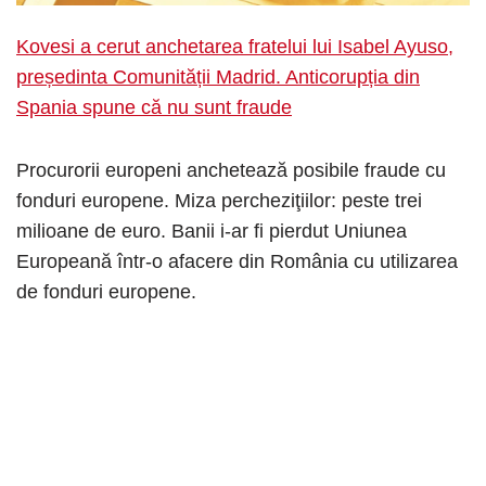
Kovesi a cerut anchetarea fratelui lui Isabel Ayuso,
președinta Comunității Madrid. Anticorupția din
Spania spune că nu sunt fraude
Procurorii europeni anchetează posibile fraude cu
fonduri europene. Miza percheziţiilor: peste trei
milioane de euro. Banii i-ar fi pierdut Uniunea
Europeană într-o afacere din România cu utilizarea
de fonduri europene.