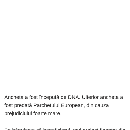
Ancheta a fost începută de DNA. Ulterior ancheta a
fost predată Parchetului European, din cauza
prejudiciului foarte mare.