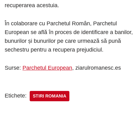
recuperarea acestuia.
În colaborare cu Parchetul Român, Parchetul
European se află în proces de identificare a banilor,
bunurilor și bunurilor pe care urmează să pună
sechestru pentru a recupera prejudiciul.
Surse:
Parchetul European
, ziarulromanesc.es
Etichete:
STIRI ROMANIA