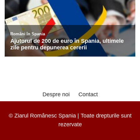
Despre noi
Contact
© Ziarul Românesc Spania | Toate drepturile sunt
rezervate