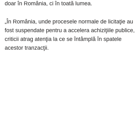
doar în România, ci în toată lumea.
„În România, unde procesele normale de licitaţie au
fost suspendate pentru a accelera achiziţiile publice,
criticii atrag atenţia la ce se întâmplă în spatele
acestor tranzacţii.