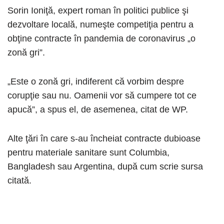
Sorin Ioniţă, expert roman în politici publice şi
dezvoltare locală, numeşte competiţia pentru a
obţine contracte în pandemia de coronavirus „o
zonă gri”.
„Este o zonă gri, indiferent că vorbim despre
corupţie sau nu. Oamenii vor să cumpere tot ce
apucă”, a spus el, de asemenea, citat de WP.
Alte ţări în care s-au încheiat contracte dubioase
pentru materiale sanitare sunt Columbia,
Bangladesh sau Argentina, după cum scrie sursa
citată.