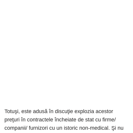
Totuşi, este adusă în discuţie explozia acestor
preţuri în contractele încheiate de stat cu firme/
companii/ furnizori cu un istoric non-medical. Şi nu