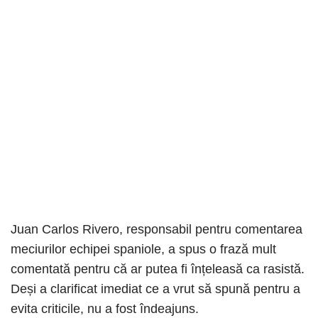
Juan Carlos Rivero, responsabil pentru comentarea
meciurilor echipei spaniole, a spus o frază mult
comentată pentru că ar putea fi înțeleasă ca rasistă.
Deși a clarificat imediat ce a vrut să spună pentru a
evita criticile, nu a fost îndeajuns.