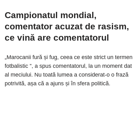
Campionatul mondial,
comentator acuzat de rasism
,
ce vină are comentatorul
„Marocanii fură și fug, ceea ce este strict un termen
fotbalistic ”, a spus comentatorul, la un moment dat
al meciului. Nu toată lumea a considerat-o o frază
potrivită, așa că a ajuns și în sfera politică.