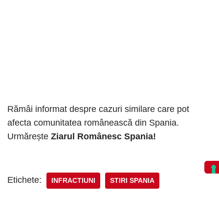
Rămâi informat despre cazuri similare care pot
afecta comunitatea românească din Spania.
Urmărește
Ziarul Românesc Spania!
Etichete:
INFRACTIUNI
STIRI SPANIA