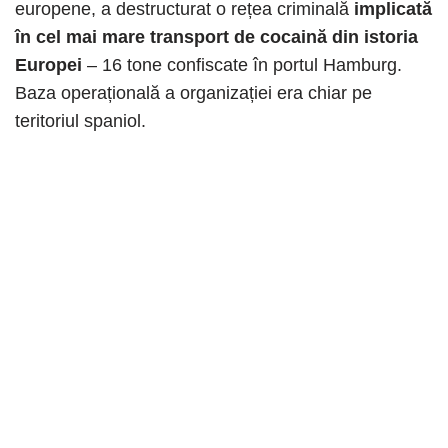
europene, a destructurat o rețea criminală
implicată
în cel mai mare transport de cocaină din istoria
Europei
– 16 tone confiscate în portul Hamburg.
Baza operațională a organizației era chiar pe
teritoriul spaniol.