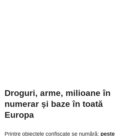
Droguri, arme, milioane în
numerar și baze în toată
Europa
Printre obiectele confiscate se numără:
peste