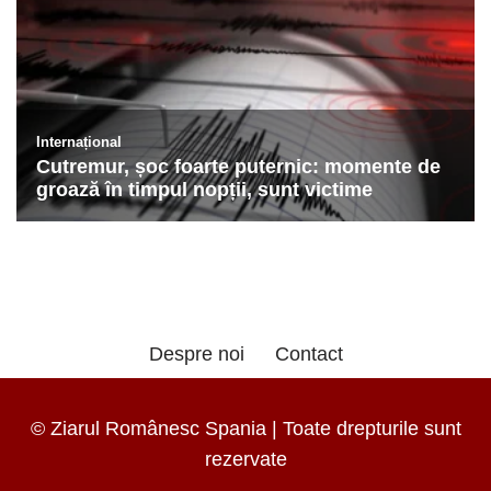
Despre noi
Contact
© Ziarul Românesc Spania | Toate drepturile sunt
rezervate