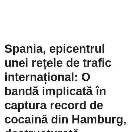
Spania, epicentrul
unei rețele de trafic
internațional: O
bandă implicată în
captura record de
cocaină din Hamburg,