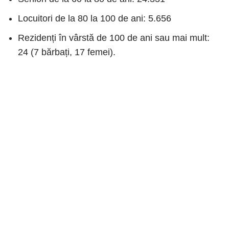
Locuitori de la 80 la 100 de ani: 5.656
Rezidenți în vârstă de 100 de ani sau mai mult:
24 (7 bărbați, 17 femei).