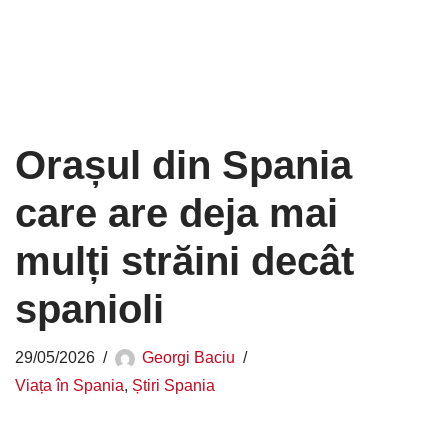
Orașul din Spania
care are deja mai
mulți străini decât
spanioli
29/05/2026
Georgi Baciu
Viața în Spania
,
Știri Spania