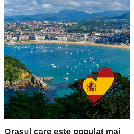
Orașul care este populat mai