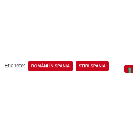
Etichete:
ROMÂNI ÎN SPANIA
STIRI SPANIA