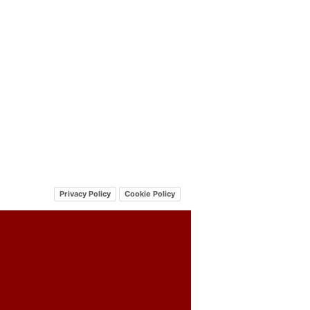
Privacy Policy
Cookie Policy