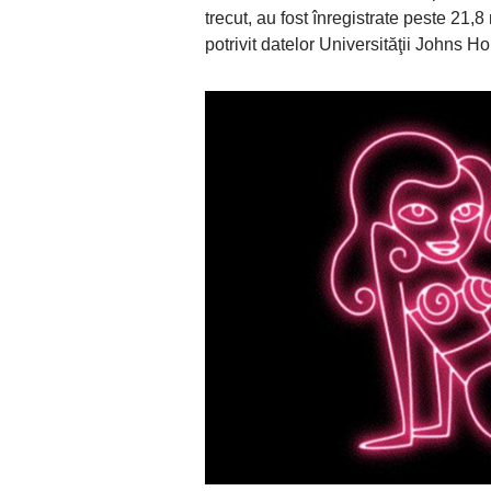
trecut, au fost înregistrate peste 21
potrivit datelor Universităţii Johns H