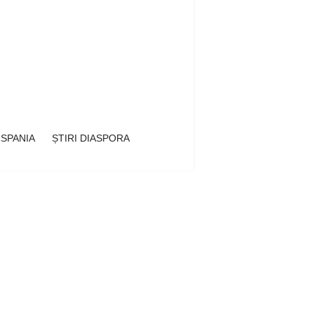
 SPANIA
ȘTIRI DIASPORA