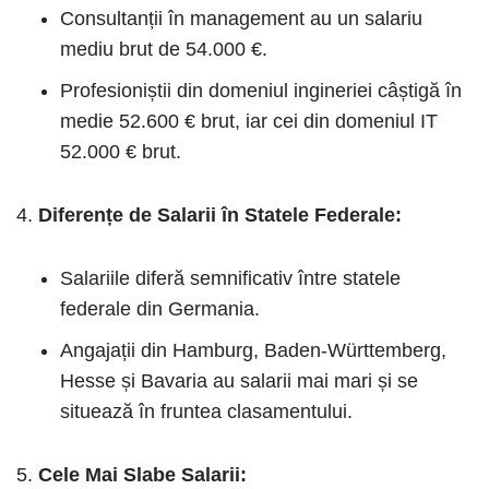
Consultanții în management au un salariu
mediu brut de 54.000 €.
Profesioniștii din domeniul ingineriei câștigă în
medie 52.600 € brut, iar cei din domeniul IT
52.000 € brut.
Diferențe de Salarii în Statele Federale:
Salariile diferă semnificativ între statele
federale din Germania.
Angajații din Hamburg, Baden-Württemberg,
Hesse și Bavaria au salarii mai mari și se
situează în fruntea clasamentului.
Cele Mai Slabe Salarii: