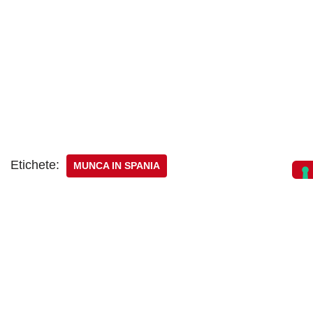
Etichete:
MUNCA IN SPANIA