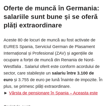
Oferte de muncă în Germania
:
salariile sunt bune și se oferă
plăți extraordinare
Aceste 80 de locuri de muncă au fost activate de
EURES Spania, Serviciul German de Plasament
Internațional și Profesional (ZAV) și agențiile de
ocupare a forței de muncă din Renania de Nord-
Westfalia . Salariul oferit este conform acordului de
sector, care stabilește un
salariu între 3.100 de
euro
și 3.755 de euro pe lună înainte de impozite. În
plus, se primesc plăți extraordinare.
►
Vârsta de pensionare în Spania – Aceasta este