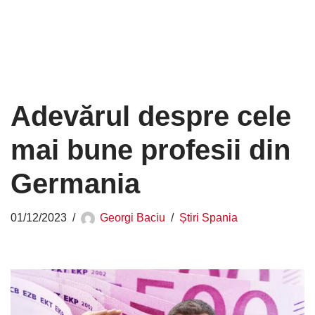
Adevărul despre cele
mai bune profesii din
Germania
01/12/2023
Georgi Baciu
Știri Spania