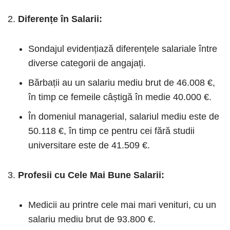
Diferențe în Salarii:
Sondajul evidențiază diferențele salariale între
diverse categorii de angajați.
Bărbații au un salariu mediu brut de 46.008 €,
în timp ce femeile câștigă în medie 40.000 €.
În domeniul managerial, salariul mediu este de
50.118 €, în timp ce pentru cei fără studii
universitare este de 41.509 €.
Profesii cu Cele Mai Bune Salarii:
Medicii au printre cele mai mari venituri, cu un
salariu mediu brut de 93.800 €.