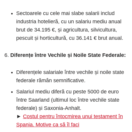
Sectoarele cu cele mai slabe salarii includ
industria hotelieră, cu un salariu mediu anual
brut de 34.195 €, și agricultura, silvicultura,
pescuit și horticultură, cu 36.141 € brut anual.
Diferențe între Vechile și Noile State Federale:
Diferențele salariale între vechile și noile state
federale rămân semnificative.
Salariul mediu diferă cu peste 5000 de euro
între Saarland (ultimul loc între vechile state
federale) și Saxonia-Anhalt.
►
Costul pentru întocmirea unui testament în
Spania. Motive ca să îl faci