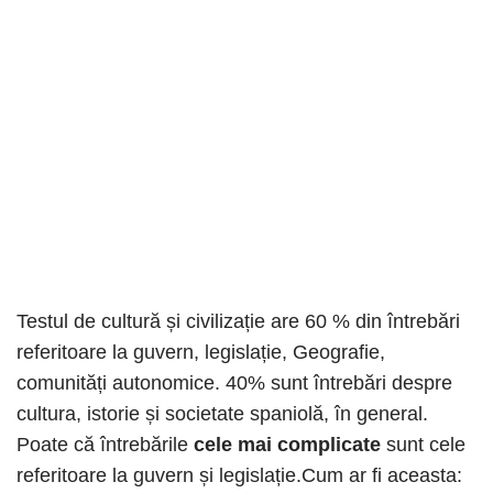
Testul de cultură și civilizație are 60 % din întrebări
referitoare la guvern, legislație, Geografie,
comunități autonomice. 40% sunt întrebări despre
cultura, istorie și societate spaniolă, în general.
Poate că întrebările
cele mai complicate
sunt cele
referitoare la guvern și legislație.Cum ar fi aceasta: