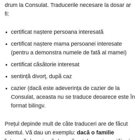
drum la Consulat. Traducerile necesare la dosar ar
fi:
certificat naștere persoana interesată
certificat naștere mama persoanei interesate
(pentru a demonstra numele de fată al mamei)
certificat căsătorie interesat
sentință divorț, după caz
cazier (dacă este adeverința de cazier de la
Consulat, aceasta nu se traduce deoarece este în
format bilingv.
Prețul depinde mult de câte traduceri are de făcut
clientul. Vă dau un exemplu:
dacă o familie