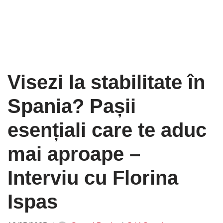
Visezi la stabilitate în
Spania? Pașii
esențiali care te aduc
mai aproape –
Interviu cu Florina
Ispas