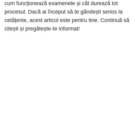
cum funcționează examenele și cât durează tot
procesul. Dacă ai început să te gândești serios la
cetățenie, acest articol este pentru tine. Continuă să
citești și pregătește-te informat!