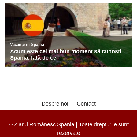
Despre noi
Contact
© Ziarul Românesc Spania | Toate drepturile sunt
rezervate