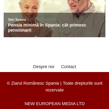
Despre noi
Contact
© Ziarul Românesc Spania | Toate drepturile sunt
rezervate
NEW EUROPEAN MEDIA LTD