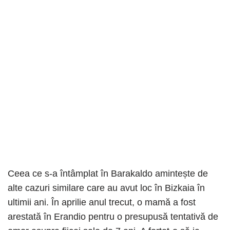
Ceea ce s-a întâmplat în Barakaldo amintește de
alte cazuri similare care au avut loc în Bizkaia în
ultimii ani. În aprilie anul trecut, o mamă a fost
arestată în Erandio pentru o presupusă tentativă de