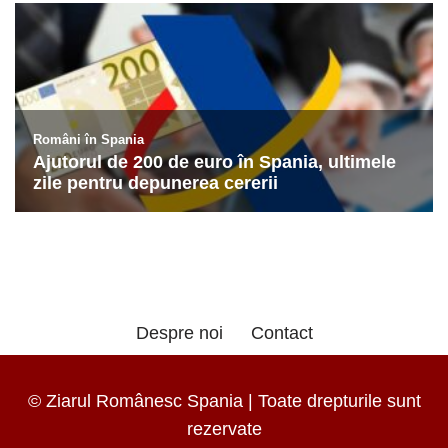
Despre noi
Contact
© Ziarul Românesc Spania | Toate drepturile sunt
rezervate