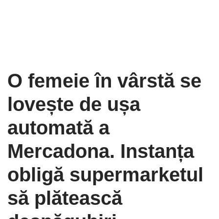
O femeie în vârstă se
lovește de ușa
automată a
Mercadona. Instanța
obligă supermarketul
să plătească