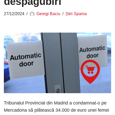
despăgubiri
27/12/2024
Georgi Baciu
Știri Spania
Tribunalul Provincial din Madrid a condamnat-o pe
Mercadona să plătească 34.000 de euro unei femei