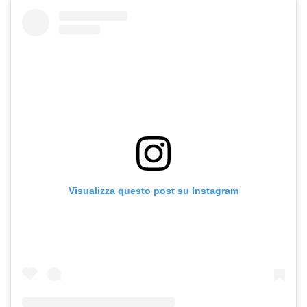
Visualizza questo post su Instagram