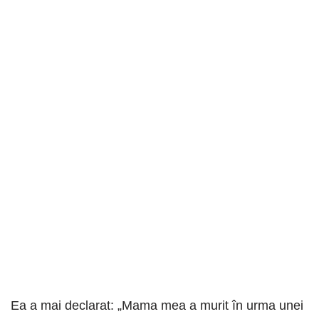
Ea a mai declarat: „Mama mea a murit în urma unei