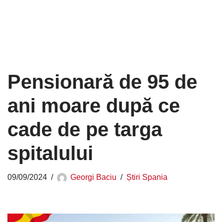
Pensionară de 95 de
ani moare după ce
cade de pe targa
spitalului
09/09/2024
Georgi Baciu
Știri Spania