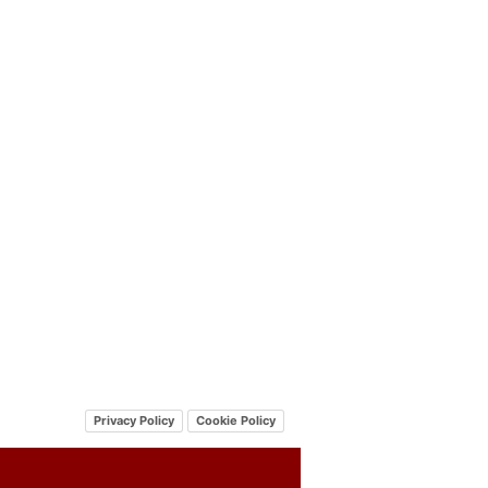
Privacy Policy
Cookie Policy