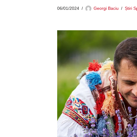
06/01/2024
Georgi Baciu
Știri 