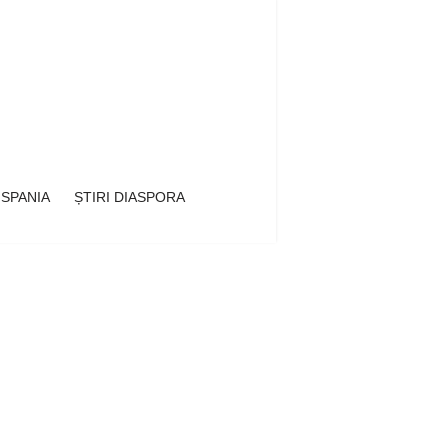
 SPANIA
ȘTIRI DIASPORA