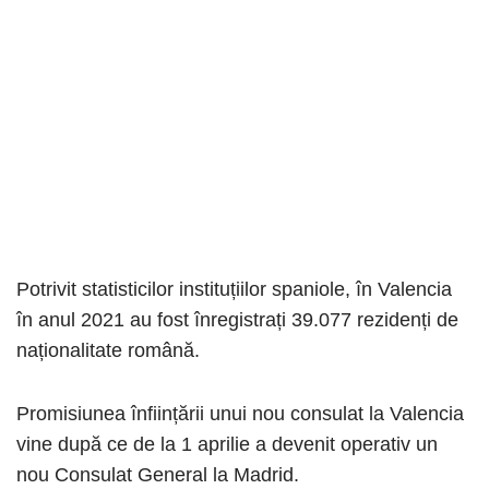
Potrivit statisticilor instituțiilor spaniole, în Valencia
în anul 2021 au fost înregistrați 39.077 rezidenți de
naționalitate română.
Promisiunea înființării unui nou consulat la Valencia
vine după ce de la 1 aprilie a devenit operativ un
nou Consulat General la Madrid.