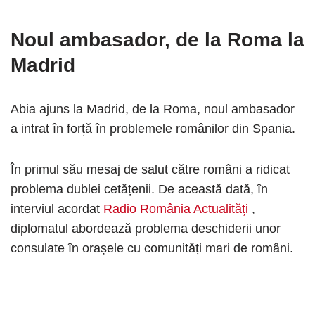
Noul ambasador, de la Roma la
Madrid
Abia ajuns la Madrid, de la Roma, noul ambasador
a intrat în forță în problemele românilor din Spania.
În primul său mesaj de salut către români a ridicat
problema dublei cetățenii. De această dată, în
interviul acordat
Radio România Actualități
,
diplomatul abordează problema deschiderii unor
consulate în orașele cu comunități mari de români.