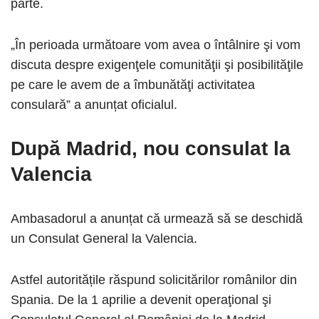
parte.
„În perioada următoare vom avea o întâlnire şi vom
discuta despre exigenţele comunităţii şi posibilităţile
pe care le avem de a îmbunătăţi activitatea
consulară” a anunțat oficialul.
După Madrid, nou consulat la
Valencia
Ambasadorul a anunțat că urmează să se deschidă
un Consulat General la Valencia.
Astfel autoritățile răspund solicitărilor românilor din
Spania. De la 1 aprilie a devenit operaţional şi