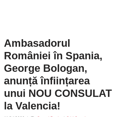
Ambasadorul
României în Spania,
George Bologan,
anunță înființarea
unui NOU CONSULAT
la Valencia!