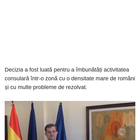
Decizia a fost luată pentru a îmbunătăți activitatea
consulară într-o zonă cu o densitate mare de români
și cu multe probleme de rezolvat.