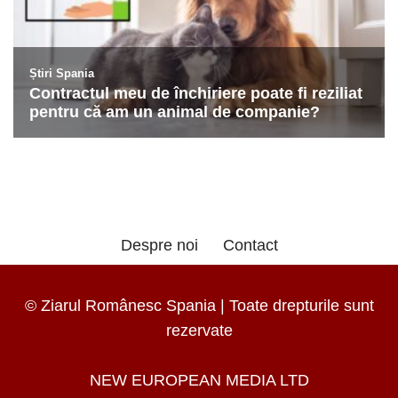
Despre noi
Contact
© Ziarul Românesc Spania | Toate drepturile sunt
rezervate
NEW EUROPEAN MEDIA LTD