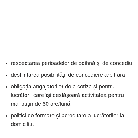
respectarea perioadelor de odihnă și de concediu
desființarea posibilității de concediere arbitrară
obligația angajatorilor de a cotiza și pentru
lucrătorii care își desfășoară activitatea pentru
mai puțin de 60 ore/lună
politici de formare și acreditare a lucrătorilor la
domiciliu.