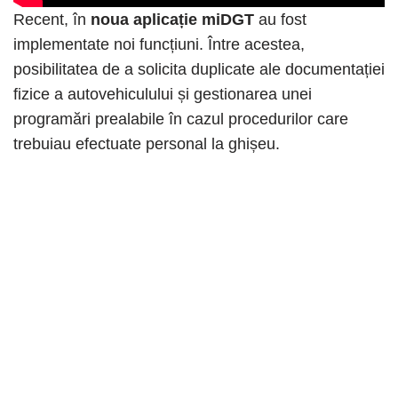
Recent, în
noua aplicație miDGT
au fost
implementate noi funcțiuni. Între acestea,
posibilitatea de a solicita duplicate ale documentației
fizice a autovehiculului și gestionarea unei
programări prealabile în cazul procedurilor care
trebuiau efectuate personal la ghișeu.