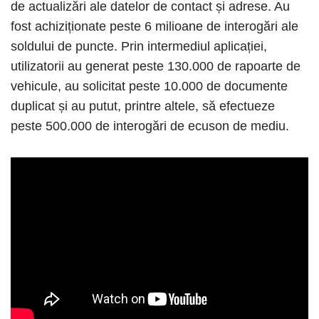
de actualizări ale datelor de contact și adrese. Au
fost achiziționate peste 6 milioane de interogări ale
soldului de puncte. Prin intermediul aplicației,
utilizatorii au generat peste 130.000 de rapoarte de
vehicule, au solicitat peste 10.000 de documente
duplicat și au putut, printre altele, să efectueze
peste 500.000 de interogări de ecuson de mediu.