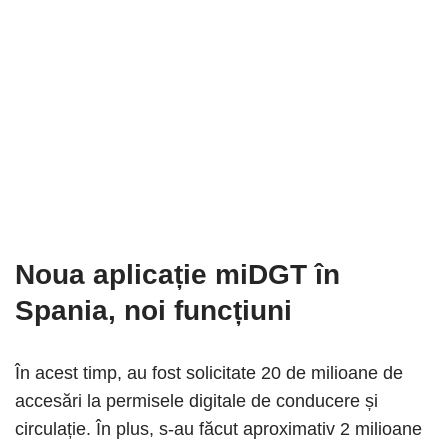
Noua aplicație miDGT
în
Spania, noi funcțiuni
În acest timp, au fost solicitate 20 de milioane de
accesări la permisele digitale de conducere și
circulație. În plus, s-au făcut aproximativ 2 milioane