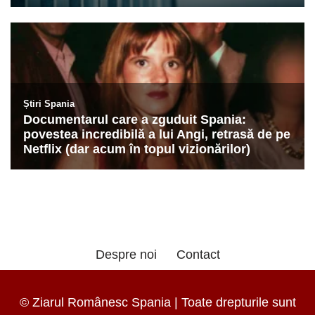
Despre noi
Contact
© Ziarul Românesc Spania | Toate drepturile sunt