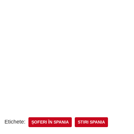
Etichete:
ȘOFERI ÎN SPANIA
STIRI SPANIA