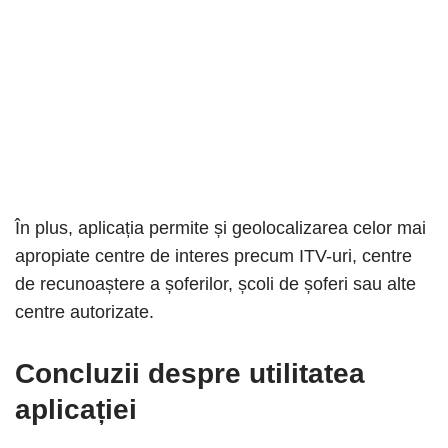
În plus, aplicația permite și geolocalizarea celor mai
apropiate centre de interes precum ITV-uri, centre
de recunoaștere a șoferilor, școli de șoferi sau alte
centre autorizate.
Concluzii despre utilitatea
aplicației