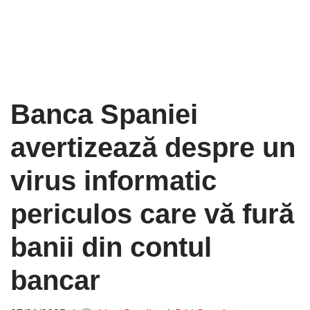
Banca Spaniei
avertizează despre un
virus informatic
periculos care vă fură
banii din contul
bancar