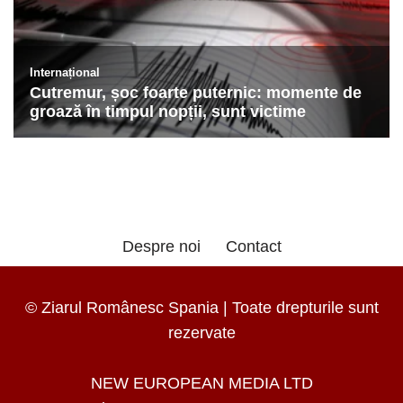
Despre noi
Contact
© Ziarul Românesc Spania | Toate drepturile sunt
rezervate
NEW EUROPEAN MEDIA LTD