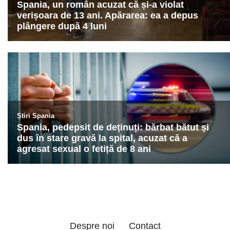
Despre noi
Contact