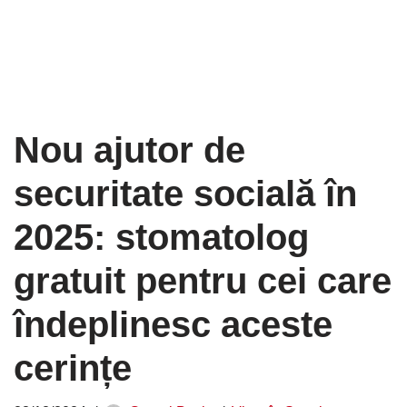
Nou ajutor de
securitate socială în
2025: stomatolog
gratuit pentru cei care
îndeplinesc aceste
cerințe