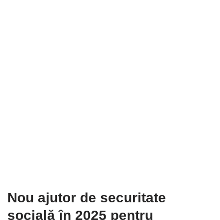
Nou ajutor de securitate
socială în 2025 pentru