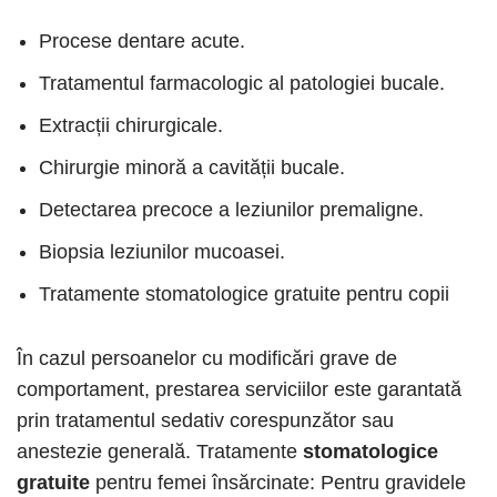
Procese dentare acute.
Tratamentul farmacologic al patologiei bucale.
Extracții chirurgicale.
Chirurgie minoră a cavității bucale.
Detectarea precoce a leziunilor premaligne.
Biopsia leziunilor mucoasei.
Tratamente stomatologice gratuite pentru copii
În cazul persoanelor cu modificări grave de
comportament, prestarea serviciilor este garantată
prin tratamentul sedativ corespunzător sau
anestezie generală. Tratamente
stomatologice
gratuite
pentru femei însărcinate: Pentru gravidele