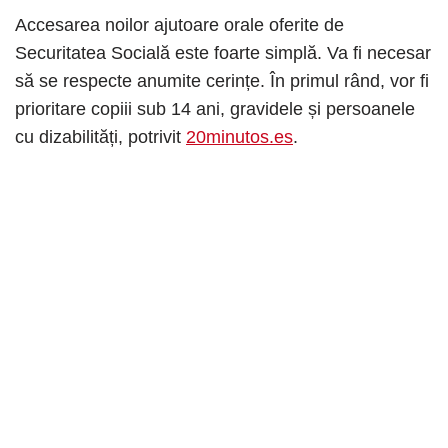
Accesarea noilor ajutoare orale oferite de
Securitatea Socială este foarte simplă. Va fi necesar
să se respecte anumite cerințe. În primul rând, vor fi
prioritare copiii sub 14 ani, gravidele și persoanele
cu dizabilități, potrivit
20minutos.es
.