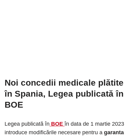
Noi concedii medicale plătite
în Spania
, Legea publicată în
BOE
Legea publicată în
BOE
în data de 1 martie 2023
introduce modificările necesare pentru a
garanta