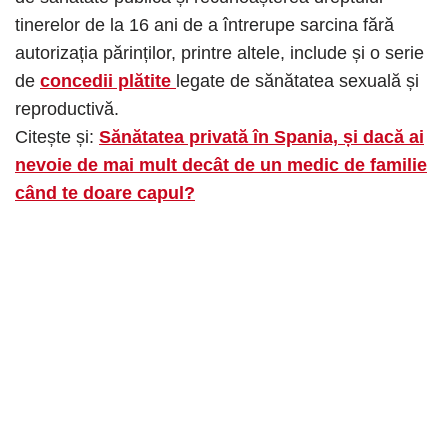
tinerelor de la 16 ani de a întrerupe sarcina fără
autorizația părinților, printre altele, include și o serie
de
concedii plătite
legate de sănătatea sexuală și
reproductivă.
Citește și:
Sănătatea privată în Spania, și dacă ai
nevoie de mai mult decât de un medic de familie
când te doare capul?