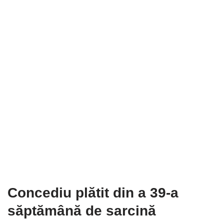
Concediu plătit din a 39-a
săptămână de sarcină