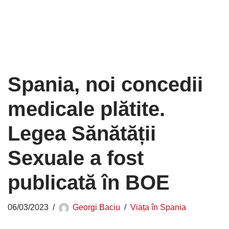
Spania, noi concedii
medicale plătite.
Legea Sănătății
Sexuale a fost
publicată în BOE
06/03/2023
Georgi Baciu
Viața în Spania