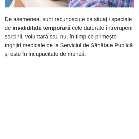
De asemenea, sunt recunoscute ca situații speciale
de
invaliditate temporară
cele datorate întreruperii
sarcinii, voluntară sau nu, în timp ce primește
îngrijiri medicale de la Serviciul de Sănătate Publică
și este în incapacitate de muncă.