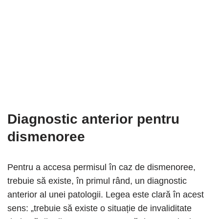
Diagnostic anterior pentru
dismenoree
Pentru a accesa permisul în caz de dismenoree,
trebuie să existe, în primul rând, un diagnostic
anterior al unei patologii. Legea este clară în acest
sens: „trebuie să existe o situație de invaliditate