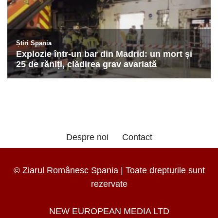
Despre noi
Contact
© Ziarul Românesc Spania | Toate drepturile sunt
rezervate
NEW EUROPEAN MEDIA LTD