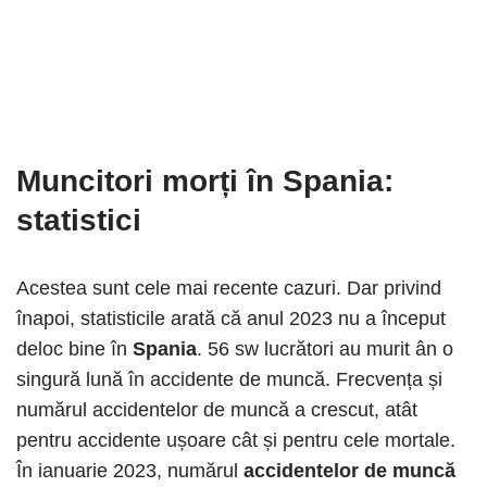
Muncitori morți în Spania:
statistici
Acestea sunt cele mai recente cazuri. Dar privind
înapoi, statisticile arată că anul 2023 nu a început
deloc bine în
Spania
. 56 sw lucrători au murit ân o
singură lună în accidente de muncă. Frecvența și
numărul accidentelor de muncă a crescut, atât
pentru accidente ușoare cât și pentru cele mortale.
În ianuarie 2023, numărul
accidentelor de muncă