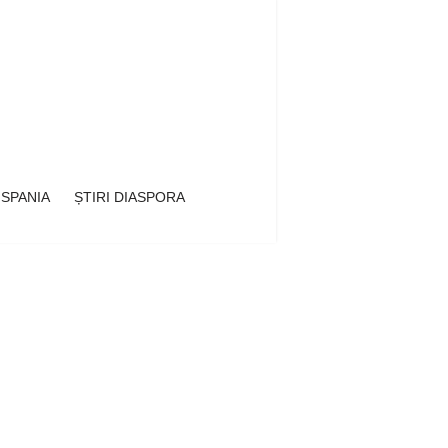
 SPANIA
ȘTIRI DIASPORA