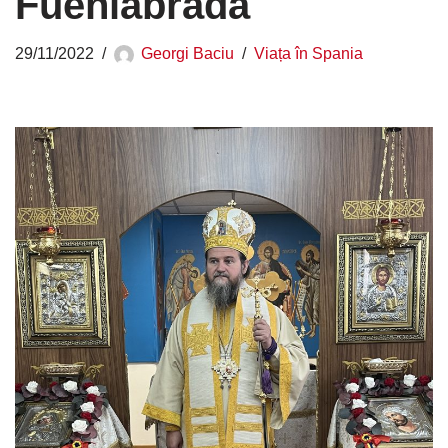
Fuenlabrada
29/11/2022
Georgi Baciu
Viața în Spania