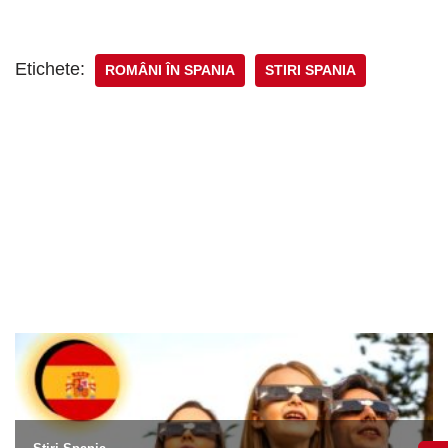
Etichete:
ROMÂNI ÎN SPANIA
STIRI SPANIA