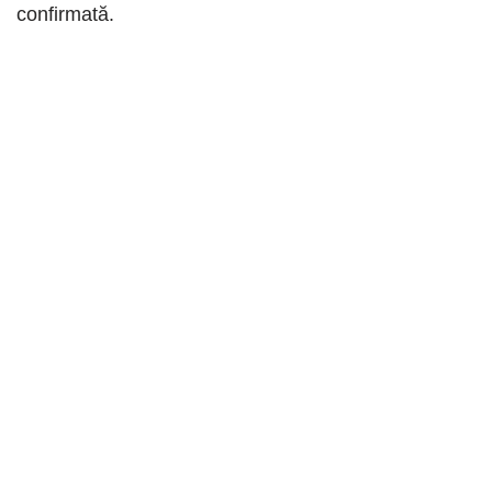
confirmată.