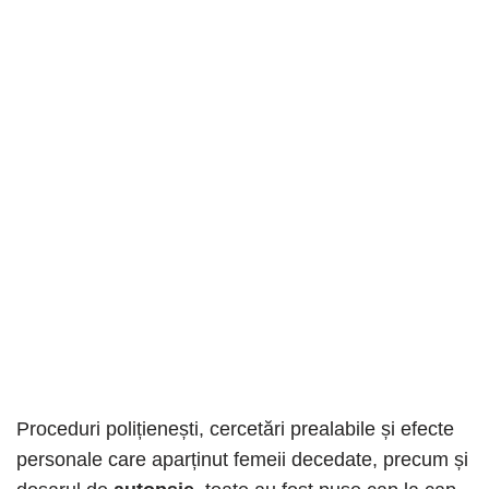
Proceduri polițienești, cercetări prealabile și efecte
personale care aparținut femeii decedate, precum și