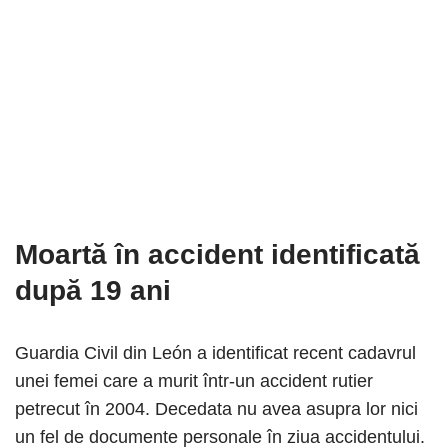
Moartă în accident identificată
după 19 ani
Guardia Civil din León a identificat recent cadavrul
unei femei care a murit într-un accident rutier
petrecut în 2004. Decedata nu avea asupra lor nici
un fel de documente personale în ziua accidentului.