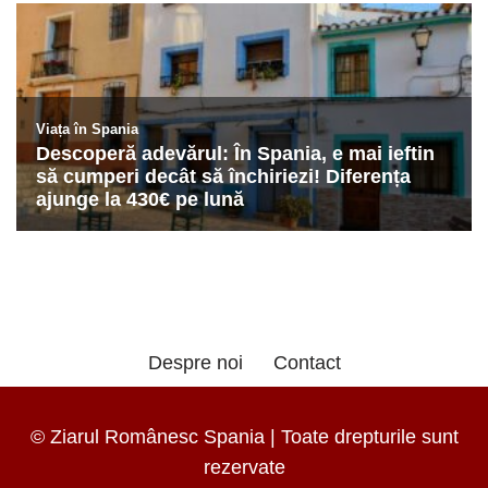
Despre noi
Contact
© Ziarul Românesc Spania | Toate drepturile sunt
rezervate