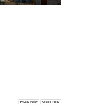
Privacy Policy
Cookie Policy