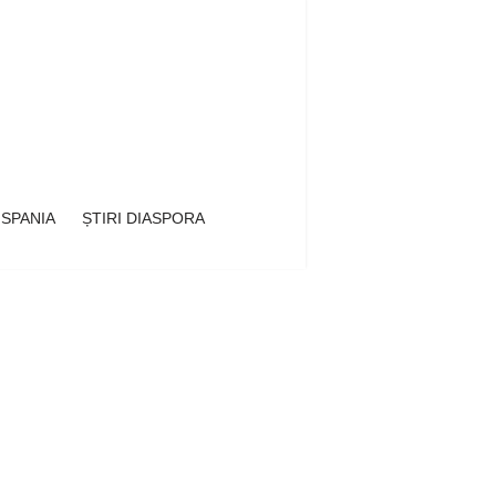
 SPANIA
ȘTIRI DIASPORA