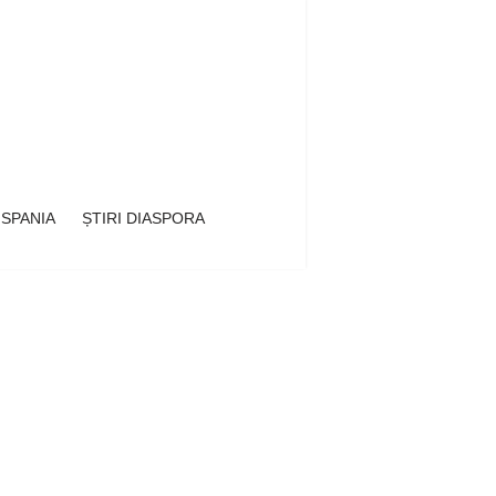
 SPANIA
ȘTIRI DIASPORA