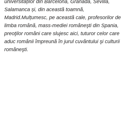
universităților din Barcelona, Granada, Sevilla,
Salamanca și, din această toamnă,
Madrid.Mulțumesc, pe această cale, profesorilor de
limba română, mass-mediei româneşti din Spania,
preoţilor români care slujesc aici, tuturor celor care
aduc românii împreună în jurul cuvântului şi culturii
româneşti.