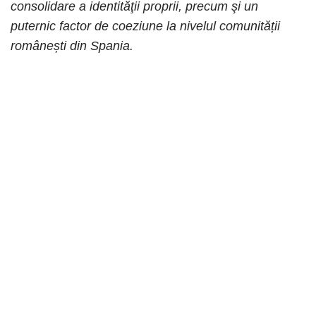
consolidare a identităţii proprii, precum şi un
puternic factor de coeziune la nivelul comunității
românești din Spania.