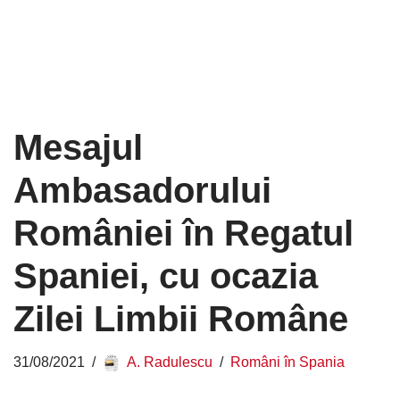
Mesajul
Ambasadorului
României în Regatul
Spaniei, cu ocazia
Zilei Limbii Române
31/08/2021
A. Radulescu
Români în Spania