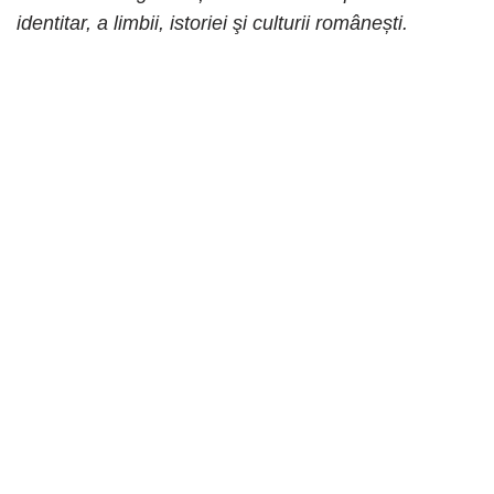
identitar, a limbii, istoriei şi culturii românești.