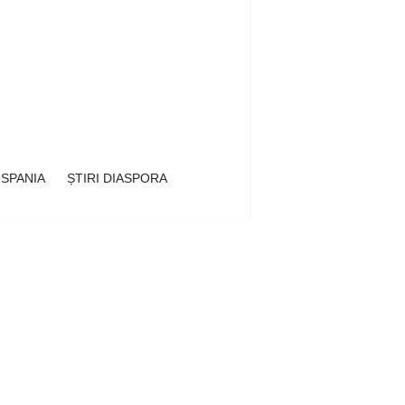
 SPANIA
ȘTIRI DIASPORA