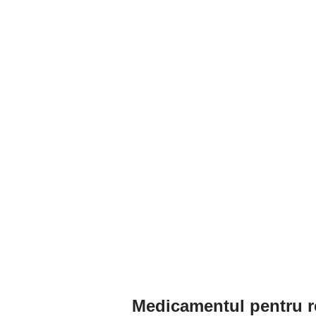
Medicamentul pentru r