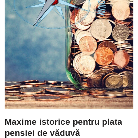
Maxime istorice pentru plata
pensiei de văduvă