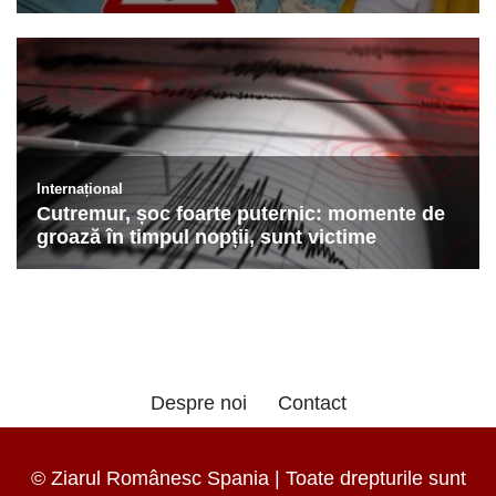
Despre noi
Contact
© Ziarul Românesc Spania | Toate drepturile sunt