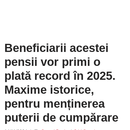
Beneficiarii acestei
pensii vor primi o
plată record în 2025.
Maxime istorice,
pentru menținerea
puterii de cumpărare