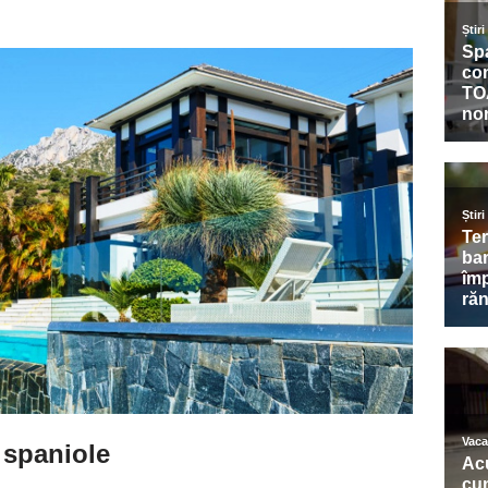
 spaniole