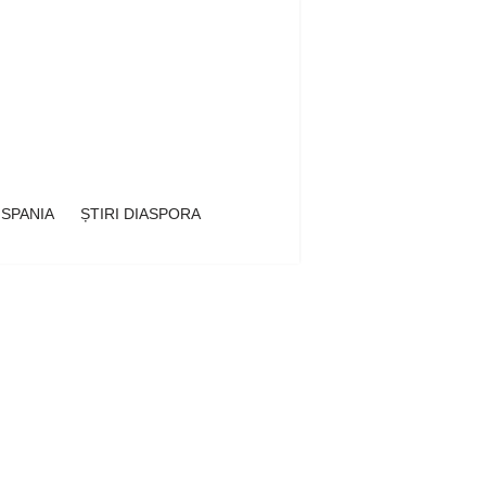
 SPANIA
ȘTIRI DIASPORA