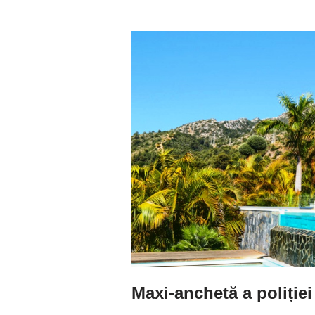
Maxi-anchetă a poliției