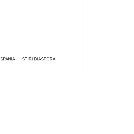
 SPANIA
ȘTIRI DIASPORA