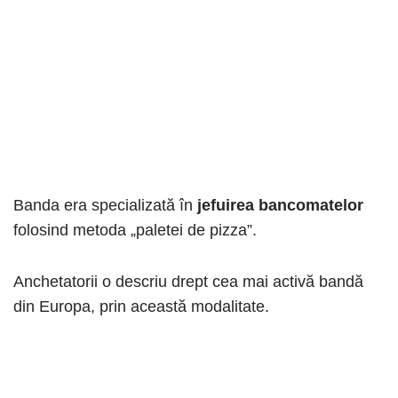
Banda era specializată în
jefuirea bancomatelor
folosind metoda „paletei de pizza”.
Anchetatorii o descriu drept cea mai activă bandă
din Europa, prin această modalitate.