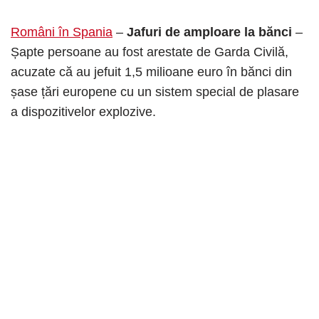
Români în Spania
–
Jafuri de amploare la bănci
–
Șapte persoane au fost arestate de Garda Civilă,
acuzate că au jefuit 1,5 milioane euro în bănci din
șase țări europene cu un sistem special de plasare
a dispozitivelor explozive.