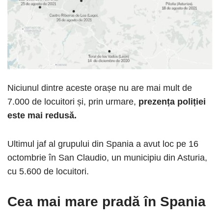
Niciunul dintre aceste orașe nu are mai mult de
7.000 de locuitori și, prin urmare,
prezența poliției
este mai redusă.
Ultimul jaf al grupului din Spania a avut loc pe 16
octombrie în San Claudio, un municipiu din Asturia,
cu 5.600 de locuitori.
Cea mai mare pradă în Spania