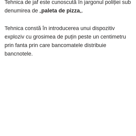
Tehnica de jaf este cunoscută în jargonul poliției sub
denumirea de „
paleta de pizza
„.
Tehnica constă în introducerea unui dispozitiv
exploziv cu grosimea de puțin peste un centimetru
prin fanta prin care bancomatele distribuie
bancnotele.