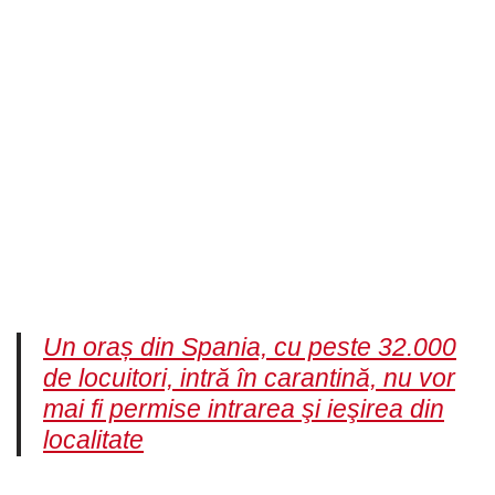
Un oraș din Spania, cu peste 32.000
de locuitori, intră în carantină, nu vor
mai fi permise intrarea şi ieşirea din
localitate