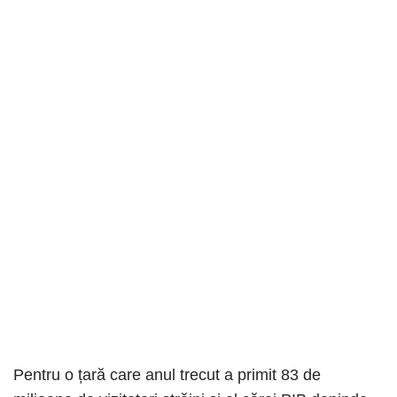
Pentru o țară care anul trecut a primit 83 de