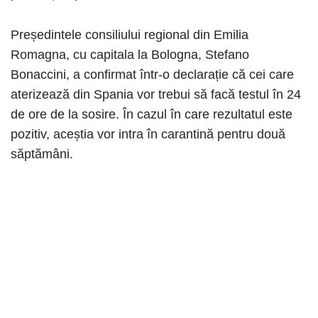
Președintele consiliului regional din Emilia
Romagna, cu capitala la Bologna, Stefano
Bonaccini, a confirmat într-o declarație că cei care
aterizează din Spania vor trebui să facă testul în 24
de ore de la sosire. În cazul în care rezultatul este
pozitiv, aceștia vor intra în carantină pentru două
săptămâni.