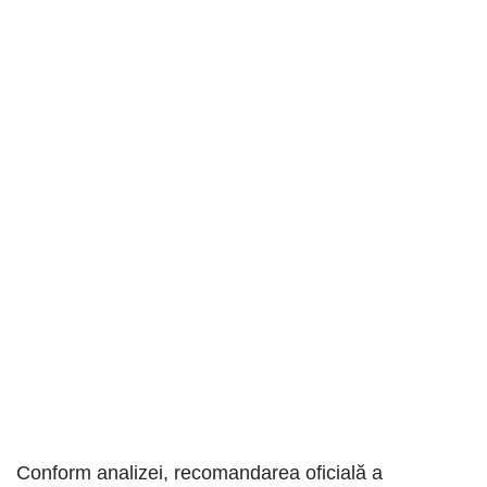
Conform analizei, recomandarea oficială a