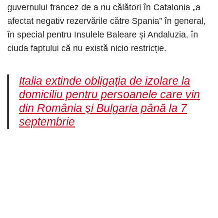
guvernului francez de a nu călători în Catalonia „a
afectat negativ rezervările către Spania” în general,
în special pentru Insulele Baleare și Andaluzia, în
ciuda faptului că nu există nicio restricție.
Italia extinde obligaţia de izolare la
domiciliu pentru persoanele care vin
din România şi Bulgaria până la 7
septembrie