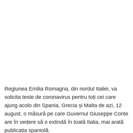
Regiunea Emilia Romagna, din nordul Italiei, va
solicita teste de coronavirus pentru toți cei care
ajung acolo din Spania, Grecia și Malta de azi, 12
august, o măsură pe care Guvernul Giuseppe Conte
are în vedere să o extindă în toată Italia, mai arată
publicația spaniolă.